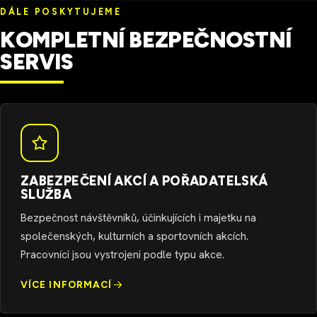
DÁLE POSKYTUJEME
KOMPLETNÍ BEZPEČNOSTNÍ
SERVIS
ZABEZPEČENÍ AKCÍ A POŘADATELSKÁ
SLUŽBA
Bezpečnost návštěvníků, účinkujících i majetku na
společenských, kulturních a sportovních akcích.
Pracovníci jsou vystrojeni podle typu akce.
VÍCE INFORMACÍ