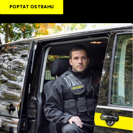
POPTAT OSTRAHU