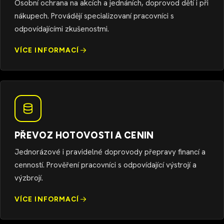
Osobní ochrana na akcích a jednáních, doprovod dětí i při
nákupech. Provádějí specializovaní pracovníci s
odpovídajícími zkušenostmi.
VÍCE INFORMACÍ
PŘEVOZ HOTOVOSTI A CENIN
Jednorázové i pravidelné doprovody přepravy financí a
cenností. Prověření pracovníci s odpovídající výstrojí a
výzbrojí.
VÍCE INFORMACÍ