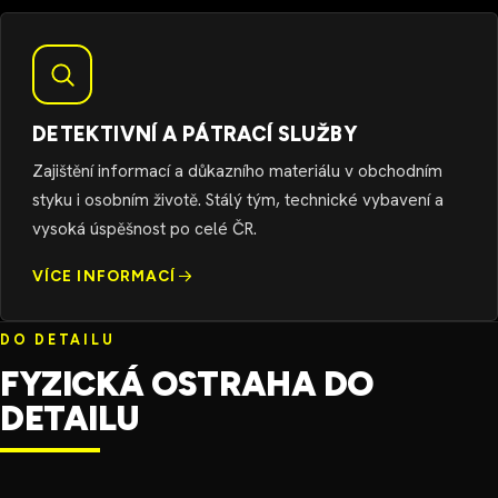
DETEKTIVNÍ A PÁTRACÍ SLUŽBY
Zajištění informací a důkazního materiálu v obchodním
styku i osobním životě. Stálý tým, technické vybavení a
vysoká úspěšnost po celé ČR.
VÍCE INFORMACÍ
DO DETAILU
FYZICKÁ OSTRAHA DO
DETAILU