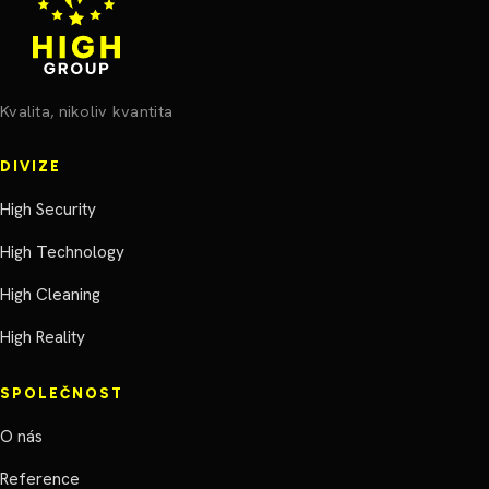
Kvalita, nikoliv kvantita
DIVIZE
High Security
High Technology
High Cleaning
High Reality
SPOLEČNOST
O nás
Reference