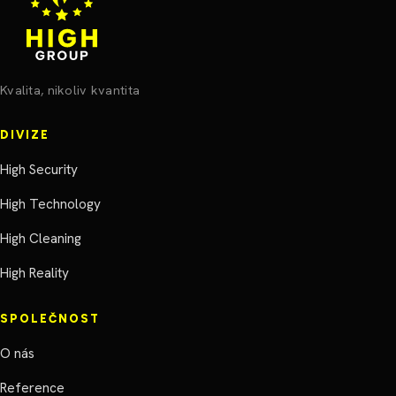
Kvalita, nikoliv kvantita
DIVIZE
High Security
High Technology
High Cleaning
High Reality
SPOLEČNOST
O nás
Reference