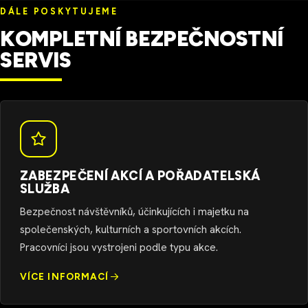
DÁLE POSKYTUJEME
KOMPLETNÍ BEZPEČNOSTNÍ
SERVIS
ZABEZPEČENÍ AKCÍ A POŘADATELSKÁ
SLUŽBA
Bezpečnost návštěvníků, účinkujících i majetku na
společenských, kulturních a sportovních akcích.
Pracovníci jsou vystrojeni podle typu akce.
VÍCE INFORMACÍ