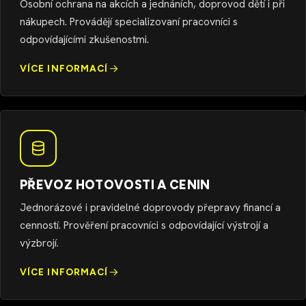
Osobní ochrana na akcích a jednáních, doprovod dětí i při
nákupech. Provádějí specializovaní pracovníci s
odpovídajícími zkušenostmi.
VÍCE INFORMACÍ
PŘEVOZ HOTOVOSTI A CENIN
Jednorázové i pravidelné doprovody přepravy financí a
cenností. Prověření pracovníci s odpovídající výstrojí a
výzbrojí.
VÍCE INFORMACÍ