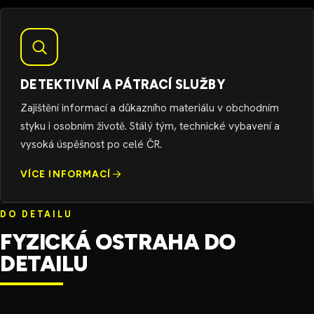
DETEKTIVNÍ A PÁTRACÍ SLUŽBY
Zajištění informací a důkazního materiálu v obchodním
styku i osobním životě. Stálý tým, technické vybavení a
vysoká úspěšnost po celé ČR.
VÍCE INFORMACÍ
DO DETAILU
FYZICKÁ OSTRAHA DO
DETAILU