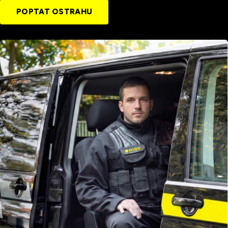
POPTAT OSTRAHU